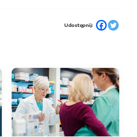
Udostępnij: