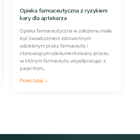
Opieka farmaceutyczna z ryzykiem
kary dla aptekarza
Opieka farmaceutyczna w założeniu miała
być świadczeniem zdrowotnym
udzielanym przez farmaceutę i
stanowiącym udokumentowany proces,
w którym farmaceuta, współpracując z
pacjentem...
Przeczytaj →