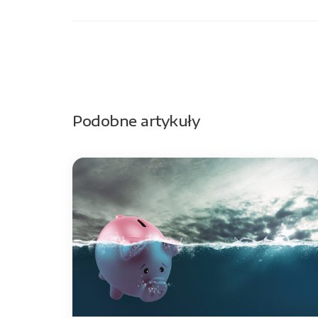
Podobne artykuły