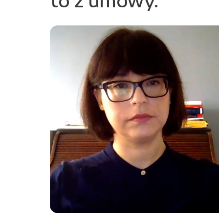
to z umowy.