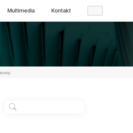
Multimedia
Kontakt
mowy.