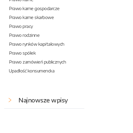
Prawo karne gospodarcze
Prawo karne skarbowe
Prawo pracy
Prawo rodzinne
Prawo rynków kapitałowych
Prawo spółek
Prawo zamówień publicznych
Upadłość konsumencka
Najnowsze wpisy